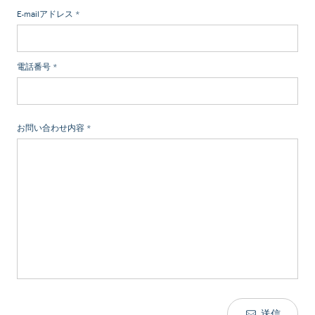
E-mailアドレス
*
電話番号
*
お問い合わせ内容
*
送信