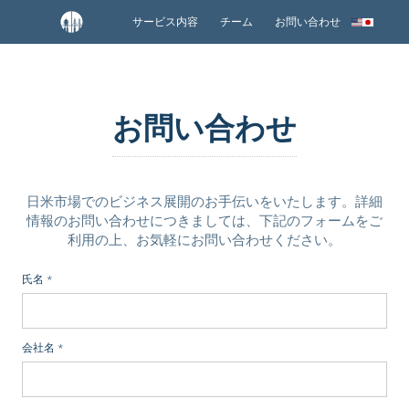
サービス内容
チーム
お問い合わせ
お問い合わせ
日米市場でのビジネス展開のお手伝いをいたします。詳細
情報のお問い合わせにつきましては、下記のフォームをご
利用の上、お気軽にお問い合わせください。
氏名
*
会社名
*