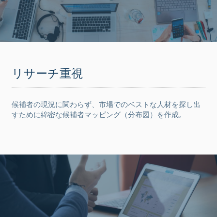
リサーチ重視
候補者の現況に関わらず、市場でのベストな人材を探し出
すために綿密な候補者マッピング（分布図）を作成。