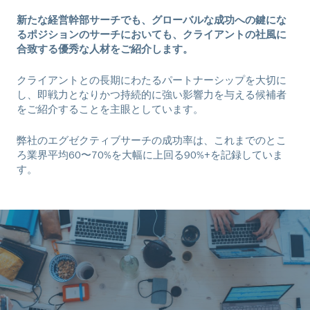
新たな経営幹部サーチでも、グローバルな成功への鍵にな
るポジションのサーチにおいても、クライアントの社風に
合致する優秀な人材をご紹介します。
クライアントとの長期にわたるパートナーシップを大切に
し、即戦力となりかつ持続的に強い影響力を与える候補者
をご紹介することを主眼としています。
弊社のエグゼクティブサーチの成功率は、これまでのとこ
ろ業界平均60〜70%を大幅に上回る90%+を記録していま
す。