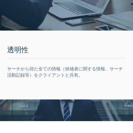
透明性
サーチから得た全ての情報（候補者に関する情報、サーチ
活動記録等）をクライアントと共有。