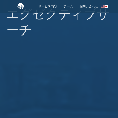
サービス内容
チーム
お問い合わせ
エグゼクティブサ
ーチ