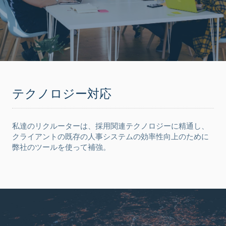
テクノロジー対応
私達のリクルーターは、採用関連テクノロジーに精通し、
クライアントの既存の人事システムの効率性向上のために
弊社のツールを使って補強。