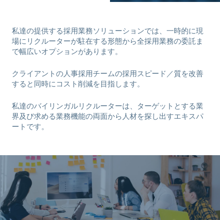
私達の提供する採用業務ソリューションでは、一時的に現
場にリクルーターが駐在する形態から全採用業務の委託ま
で幅広いオプションがあります。
クライアントの人事採用チームの採用スピード／質を改善
すると同時にコスト削減を目指します。
私達のバイリンガルリクルーターは、ターゲットとする業
界及び求める業務機能の両面から人材を探し出すエキスパ
ートです。