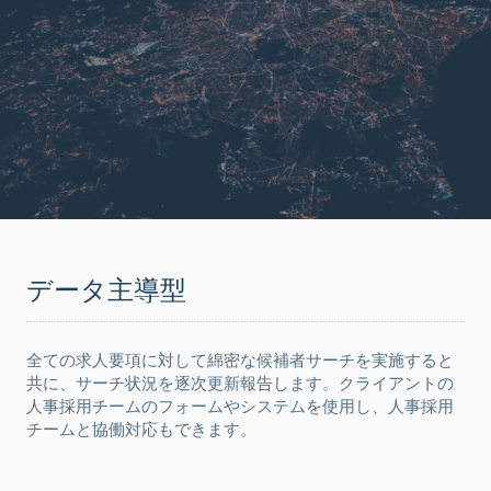
データ主導型
全ての求人要項に対して綿密な候補者サーチを実施すると
共に、サーチ状況を逐次更新報告します。クライアントの
人事採用チームのフォームやシステムを使用し、人事採用
チームと協働対応もできます。