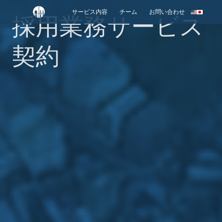
サービス内容
チーム
お問い合わせ
採用業務サービス
契約