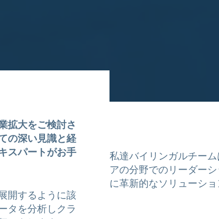
業拡大をご検討さ
ての深い見識と経
キスパートがお手
私達バイリンガルチーム
アの分野でのリーダーシ
に革新的なソリューショ
展開するように該
ータを分析しクラ