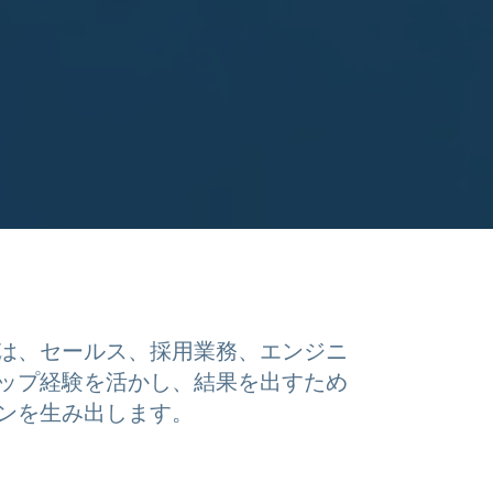
は、セールス、採用業務、エンジニ
ップ経験を活かし、結果を出すため
ンを生み出します。