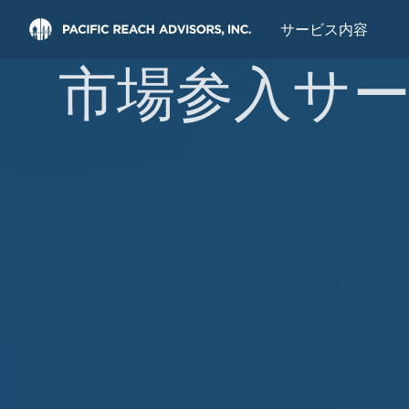
サービス内容
市場参入サ