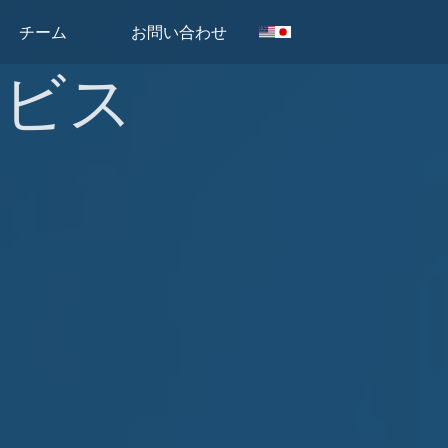
チーム
お問い合わせ
ービス