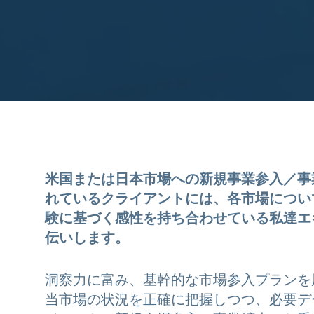
米国または日本市場への新規事業参入／事
れているクライアントには、各市場につい
験に基づく感性を持ち合わせている私達エ
伝いします。
洞察力に富み、基幹的な市場参入プランを
当市場の状況を正確に把握しつつ、必要デ